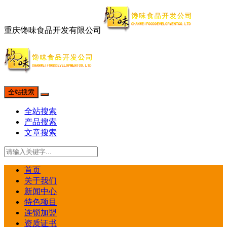
重庆馋味食品开发有限公司
全站搜索
全站搜索
产品搜索
文章搜索
首页
关于我们
新闻中心
特色项目
连锁加盟
资质证书