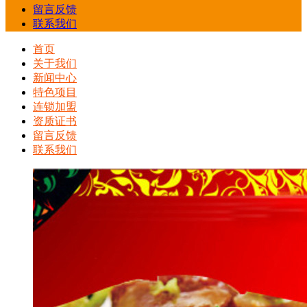
留言反馈
联系我们
首页
关于我们
新闻中心
特色项目
连锁加盟
资质证书
留言反馈
联系我们