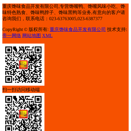
重庆馋味食品开发有限公司,专营馋嘴鸭、馋嘴风味小吃、馋
味特色熟食、馋味鸭脖子、馋味黑鸭等业务,有意向的客户请
咨询我们，联系电话：023-63763005,023-6387377
CopyRight © 版权所有:
重庆馋味食品开发有限公司
技术支持:
帝一网络
网站地图
XML
扫一扫访问移动端