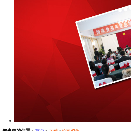
您当前的位置：
首页
>
下载
>
公司资讯