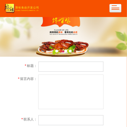
*
标题：
*
留言内容：
*
联系人：