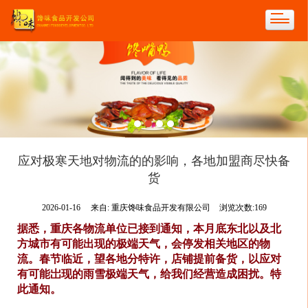
应对极寒天地对物流的的影响，各地加盟商尽快备
货
2026-01-16
来自:
重庆馋味食品开发有限公司
浏览次数:169
据悉，重庆各物流单位已接到通知，本月底东北以及北
方城市有可能出现的极端天气，会停发相关地区的物
流。春节临近，望各地分特许，店铺提前备货，以应对
有可能岀现的雨雪极端天气，给我们经营造成困扰。特
此通知。