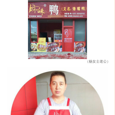
（杨女士老公）