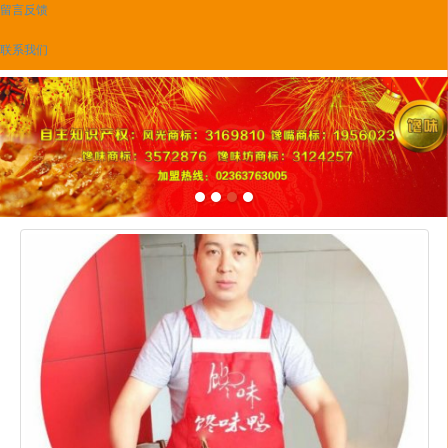
留言反馈
联系我们