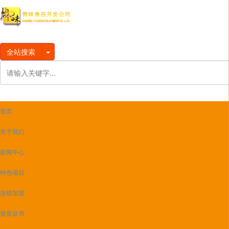
全站搜索
首页
关于我们
新闻中心
特色项目
连锁加盟
资质证书