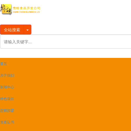
全站搜索
首页
关于我们
新闻中心
特色项目
连锁加盟
资质证书