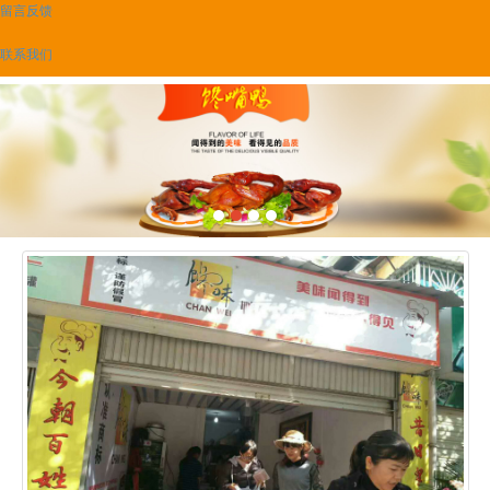
留言反馈
联系我们