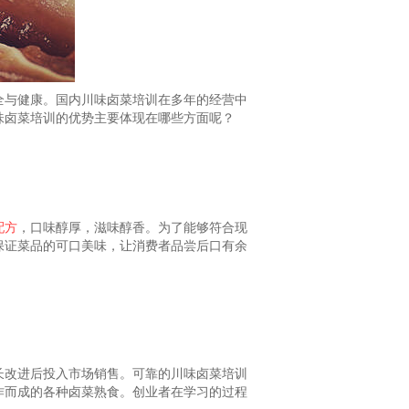
全与健康。国内
川味卤菜培训在多年的经营中
味卤菜培训的优势主要体现在哪些方面呢？
配方
，口味醇厚，滋味醇香。为了能够符合现
保证菜品的可口美味，让消费者品尝后口有余
长改进后投入市场销售。可靠的川味卤菜培训
作而成的各种卤菜熟食。创业者在学习的过程