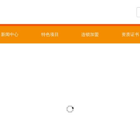
新闻中心
特色项目
连锁加盟
资质证书