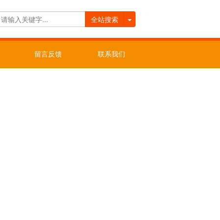
全站搜索
留言反馈
联系我们