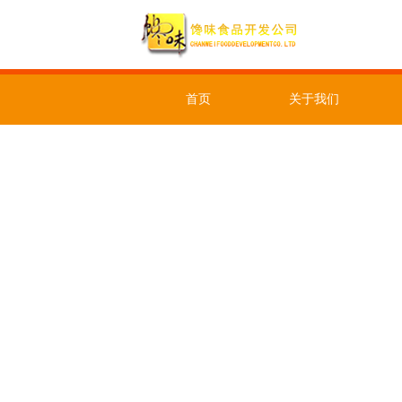
首页
关于我们