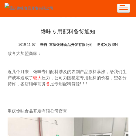
馋味专用配料备货通知
2019-11-07
来自:
重庆馋味食品开发有限公司
浏览次数:994
致各大加盟商家：
近几个月来，馋味专用配料涉及的农副产品原料暴涨，给我们生
产成本造成了
较大
压力，公司力图稳定专用配料的价格，望各分
持许，各店铺年前务
备
足专用配料货源!!!!!
重庆馋味食品开发有限公司官宣