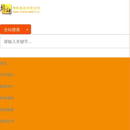
全站搜索
首页
关于我们
新闻中心
特色项目
连锁加盟
资质证书