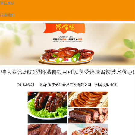
留言反馈
联系我们
特大喜讯,现加盟馋嘴鸭项目可以享受馋味酱辣技术优惠!
2018-06-21
来自:
重庆馋味食品开发有限公司
浏览次数:1031