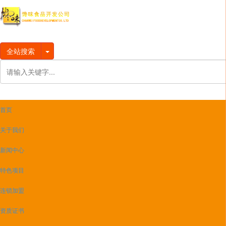
全站搜索
首页
关于我们
新闻中心
特色项目
连锁加盟
资质证书