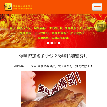
馋嘴鸭加盟多少钱？馋嘴鸭加盟费用
2019-04-16
来自:
重庆馋味食品开发有限公司
浏览次数:1133