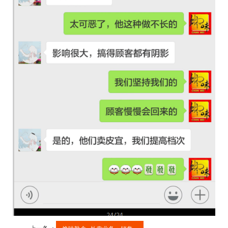
上一条 ：