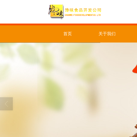
首页
关于我们