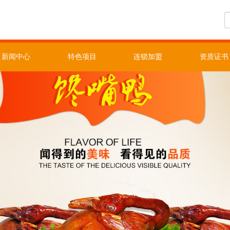
新闻中心
特色项目
连锁加盟
资质证书