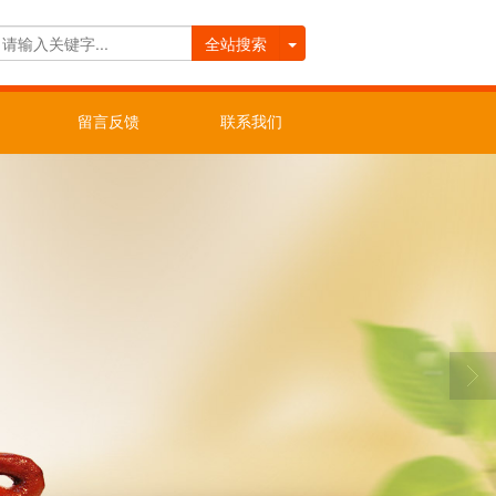
全站搜索
留言反馈
联系我们