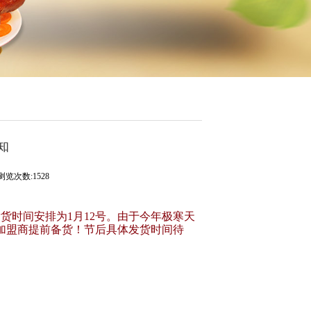
知
浏览次数:1528
发货时间安排为1月12号。由于今年极寒天
加盟商提前备货！节后具体发货时间待