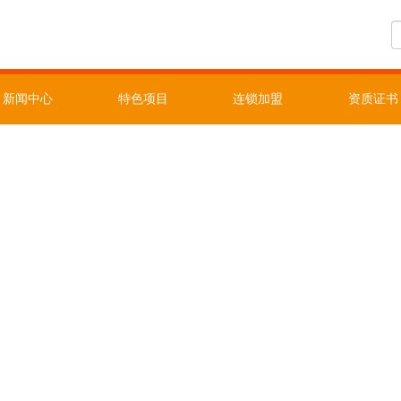
新闻中心
特色项目
连锁加盟
资质证书