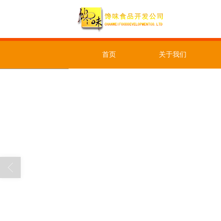
首页
关于我们