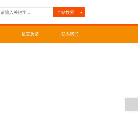
全站搜索
留言反馈
联系我们